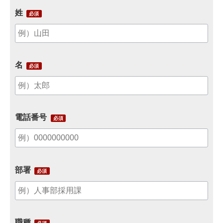
姓
名
電話番号
部署
職種