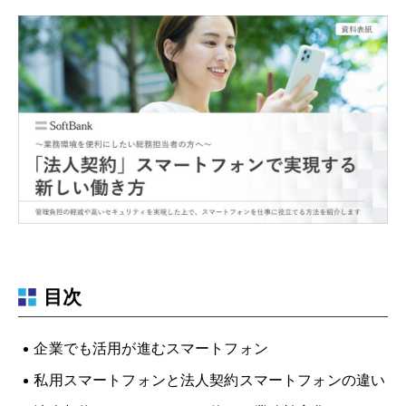
目次
企業でも活用が進むスマートフォン
私用スマートフォンと法人契約スマートフォンの違い