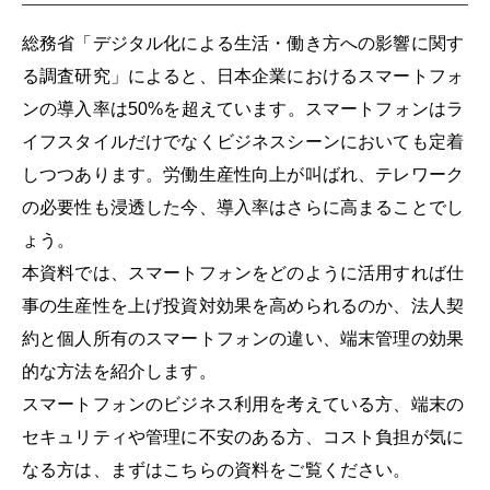
総務省「デジタル化による生活・働き方への影響に関す
る調査研究」によると、日本企業におけるスマートフォ
ンの導入率は50%を超えています。スマートフォンはラ
イフスタイルだけでなくビジネスシーンにおいても定着
しつつあります。労働生産性向上が叫ばれ、テレワーク
の必要性も浸透した今、導入率はさらに高まることでし
ょう。
本資料では、スマートフォンをどのように活用すれば仕
事の生産性を上げ投資対効果を高められるのか、法人契
約と個人所有のスマートフォンの違い、端末管理の効果
的な方法を紹介します。
スマートフォンのビジネス利用を考えている方、端末の
セキュリティや管理に不安のある方、コスト負担が気に
なる方は、まずはこちらの資料をご覧ください。