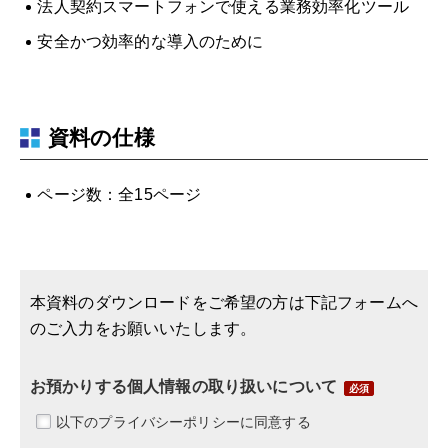
法人契約スマートフォンで使える業務効率化ツール
安全かつ効率的な導入のために
資料の仕様
ページ数：全15ページ
本資料のダウンロードをご希望の方は下記フォームへ
のご入力をお願いいたします。
お預かりする個人情報の取り扱いについて