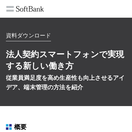
資料ダウンロード
法人契約スマートフォンで実現
する新しい働き方
従業員満足度を高め生産性も向上させるアイ
デア、端末管理の方法を紹介
概要