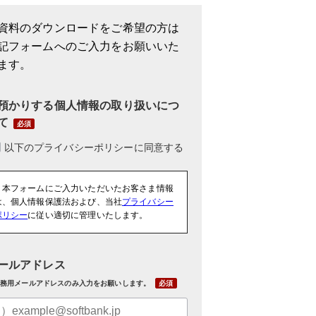
資料のダウンロードをご希望の方は
記フォームへのご入力をお願いいた
ます。
預かりする個人情報の取り扱いにつ
て
・本フォームにご入力いただいたお客さま情報
は、個人情報保護法および、当社
プライバシー
ポリシー
に従い適切に管理いたします。
ールアドレス
務用メールアドレスのみ入力をお願いします。