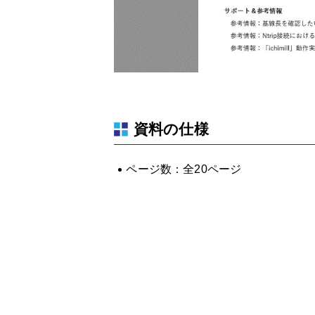
資料の仕様
ページ数：全20ページ