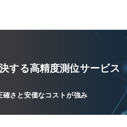
決する高精度測位サービス
正確さと安価なコストが強み