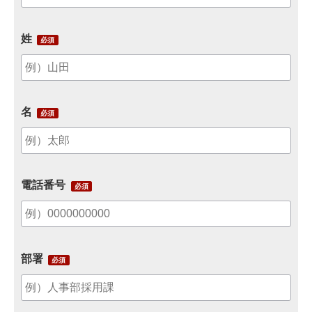
姓
名
電話番号
部署