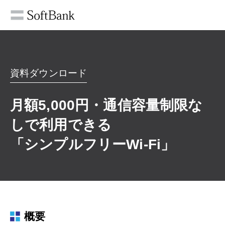
資料ダウンロード
月額5,000円・通信容量制限な
しで利用できる
「シンプルフリーWi-Fi」
概要