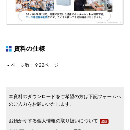
資料の仕様
ページ数：全22ページ
本資料のダウンロードをご希望の方は下記フォームへ
のご入力をお願いいたします。
お預かりする個人情報の取り扱いについて