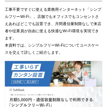
工事不要ですぐに使える業務用インターネット「シンプ
ルフリーWi-Fi」。店舗でもオフィスでもコンセントさ
えあればどこでも設置でき、月間通信量制限なしで来店
者や従業員が自由に使える快適なWi-Fi環境を実現でき
ます。
本資料では、シンプルフリーWi-Fiについてユースケー
スを交えて詳しくご紹介します。