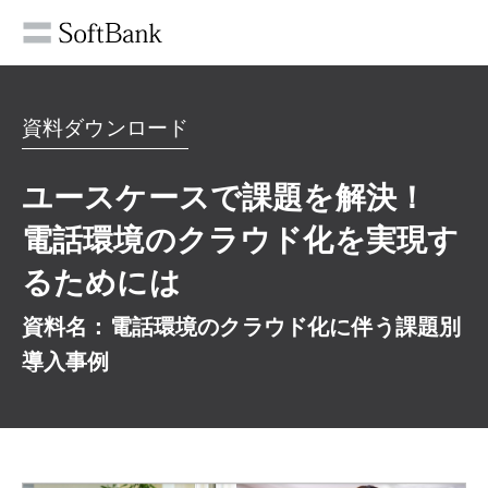
資料ダウンロード
ユースケースで課題を解決！
電話環境のクラウド化を実現す
るためには
資料名：電話環境のクラウド化に伴う課題別
導入事例