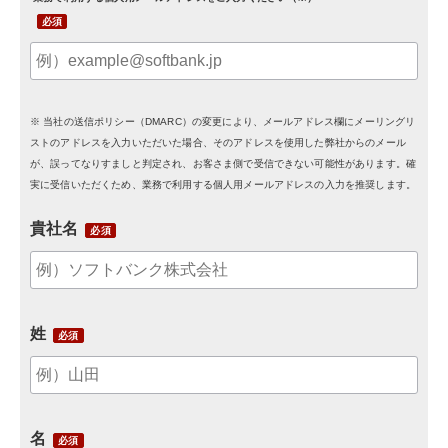
※ 当社の送信ポリシー（DMARC）の変更により、メールアドレス欄にメーリングリ
ストのアドレスを入力いただいた場合、そのアドレスを使用した弊社からのメール
が、誤ってなりすましと判定され、お客さま側で受信できない可能性があります。確
実に受信いただくため、業務で利用する個人用メールアドレスの入力を推奨します。
貴社名
姓
名