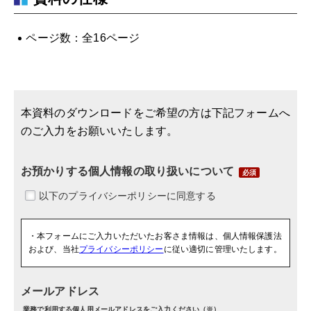
ページ数：全16ページ
本資料のダウンロードをご希望の方は下記フォームへ
のご入力をお願いいたします。
お預かりする個人情報の取り扱いについて
・本フォームにご入力いただいたお客さま情報は、個人情報保護法
および、当社
プライバシーポリシー
に従い適切に管理いたします。
メールアドレス
業務で利用する個人用メールアドレスをご入力ください（※）