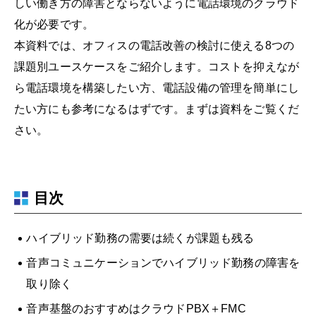
しい働き方の障害とならないように電話環境のクラウド
化が必要です。
本資料では、オフィスの電話改善の検討に使える8つの
課題別ユースケースをご紹介します。コストを抑えなが
ら電話環境を構築したい方、電話設備の管理を簡単にし
たい方にも参考になるはずです。まずは資料をご覧くだ
さい。
目次
ハイブリッド勤務の需要は続くが課題も残る
音声コミュニケーションでハイブリッド勤務の障害を
取り除く
音声基盤のおすすめはクラウドPBX＋FMC