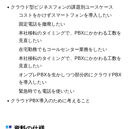
クラウド型ビジネスフォンの課題別ユースケース
コストをかけずスマートフォンを導入したい
固定電話を撤廃したい
本社移転のタイミングで、PBXにかかわる工数を
見直したい
在宅勤務でもコールセンター業務をしたい
本社移転のタイミングで、PBXにかかわる工数を
見直したい
オンプレPBXを生かしつつ部分的にクラウドPBX
を導入したい
緊急時でも電話を使いたい
クラウドPBX導入のために考えること
資料の仕様