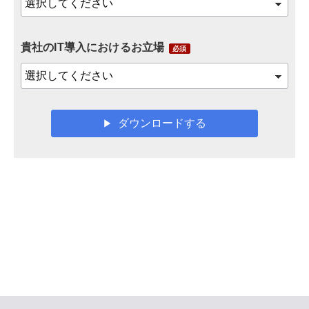
貴社のIT導入におけるお立場
ダウンロードする