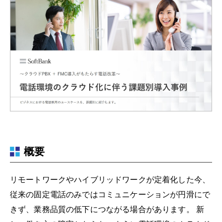
概要
リモートワークやハイブリッドワークが定着化した今、
従来の固定電話のみではコミュニケーションが円滑にで
きず、業務品質の低下につながる場合があります。 新