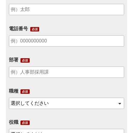
電話番号
部署
職種
役職