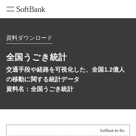
資料ダウンロード
全国うごき統計
交通手段や経路を可視化した、全国1.2億人
の移動に関する統計データ
資料名：全国うごき統計