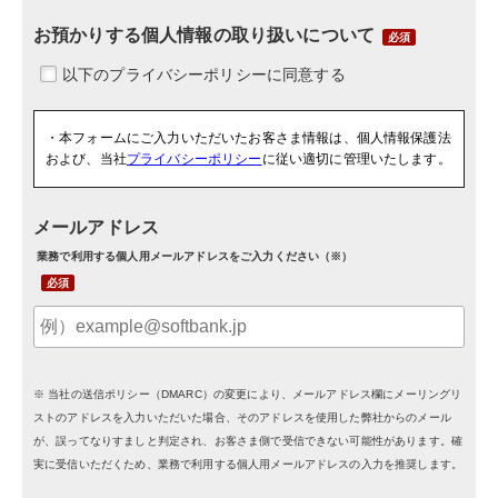
お預かりする個人情報の取り扱いについて
・本フォームにご入力いただいたお客さま情報は、個人情報保護法
および、当社
プライバシーポリシー
に従い適切に管理いたします。
メールアドレス
業務で利用する個人用メールアドレスをご入力ください（※）
※ 当社の送信ポリシー（DMARC）の変更により、メールアドレス欄にメーリングリ
ストのアドレスを入力いただいた場合、そのアドレスを使用した弊社からのメール
が、誤ってなりすましと判定され、お客さま側で受信できない可能性があります。確
実に受信いただくため、業務で利用する個人用メールアドレスの入力を推奨します。