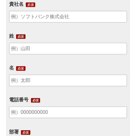
貴社名
姓
名
電話番号
部署