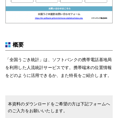
概要
「全国うごき統計」は、ソフトバンクの携帯電話基地局
を利用した人流統計サービスです。携帯端末の位置情報
をどのように活用できるか、また特長をご紹介します。
本資料のダウンロードをご希望の方は下記フォームへ
のご入力をお願いいたします。