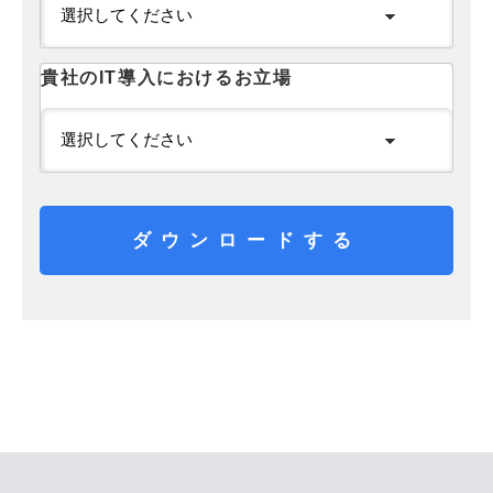
貴社のIT導入におけるお立場
ダウンロードする