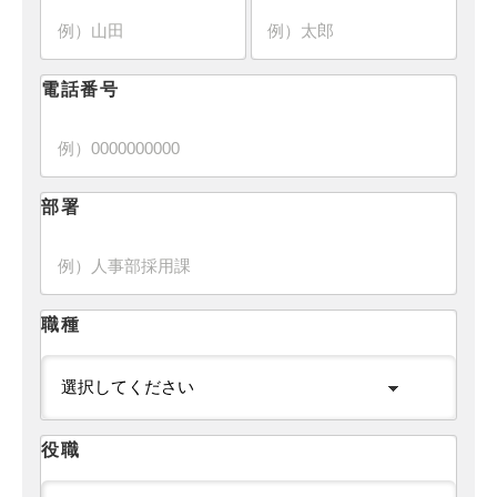
電話番号
部署
職種
役職