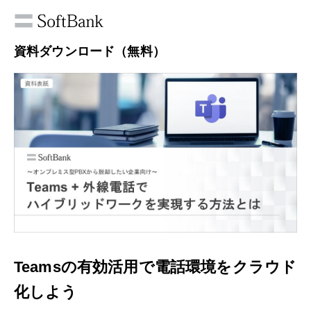
資料ダウンロード（無料）
Teamsの有効活用で電話環境をクラウド
化しよう