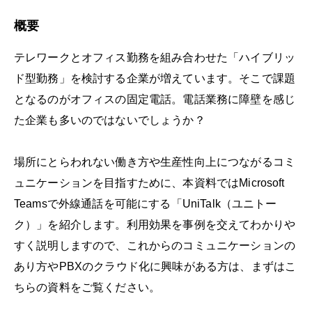
概要
テレワークとオフィス勤務を組み合わせた「ハイブリッ
ド型勤務」を検討する企業が増えています。そこで課題
となるのがオフィスの固定電話。電話業務に障壁を感じ
た企業も多いのではないでしょうか？
場所にとらわれない働き方や生産性向上につながるコミ
ュニケーションを目指すために、本資料ではMicrosoft
Teamsで外線通話を可能にする「UniTalk（ユニトー
ク）」を紹介します。利用効果を事例を交えてわかりや
すく説明しますので、これからのコミュニケーションの
あり方やPBXのクラウド化に興味がある方は、まずはこ
ちらの資料をご覧ください。