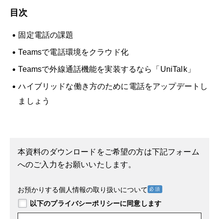
目次
固定電話の課題
Teamsで電話環境をクラウド化
Teamsで外線通話機能を実装するなら「UniTalk」
ハイブリッドな働き方のために電話をアップデートし
ましょう
本資料のダウンロードをご希望の方は下記フォーム
へのご入力をお願いいたします。
お預かりする個人情報の取り扱いについて