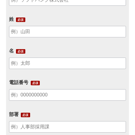
姓
名
電話番号
部署