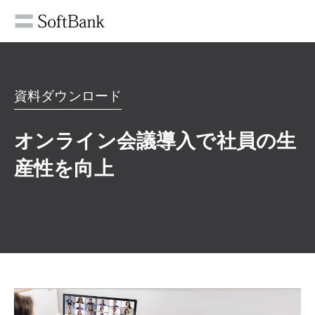
資料ダウンロード
オンライン会議導入で社員の生
産性を向上