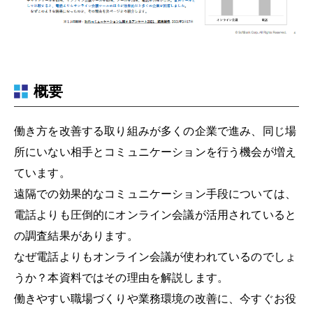
概要
働き方を改善する取り組みが多くの企業で進み、同じ場
所にいない相手とコミュニケーションを行う機会が増え
ています。
遠隔での効果的なコミュニケーション手段については、
電話よりも圧倒的にオンライン会議が活用されていると
の調査結果があります。
なぜ電話よりもオンライン会議が使われているのでしょ
うか？本資料ではその理由を解説します。
働きやすい職場づくりや業務環境の改善に、今すぐお役