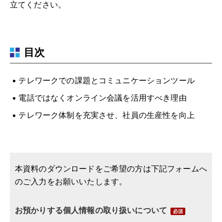
立てください。
目次
テレワークでの課題とコミュニケーションツール
電話ではなくオンライン会議を活用すべき理由
テレワーク体制を充実させ、社員の生産性を向上
本資料のダウンロードをご希望の方は下記フォームへ
のご入力をお願いいたします。
お預かりする個人情報の取り扱いについて