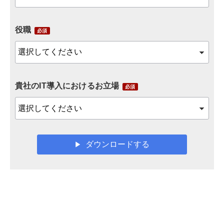
役職
貴社のIT導入におけるお立場
ダウンロードする