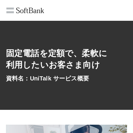
固定電話を定額で、柔軟に
利用したいお客さま向け
資料名：UniTalk サービス概要