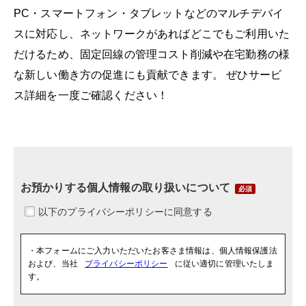
PC・スマートフォン・タブレットなどのマルチデバイ
スに対応し、ネットワークがあればどこでもご利用いた
だけるため、固定回線の管理コスト削減や在宅勤務の様
な新しい働き方の促進にも貢献できます。 ぜひサービ
ス詳細を一度ご確認ください！
お預かりする個人情報の取り扱いについて
・本フォームにご入力いただいたお客さま情報は、個人情報保護法
および、当社
プライバシーポリシー
に従い適切に管理いたしま
す。