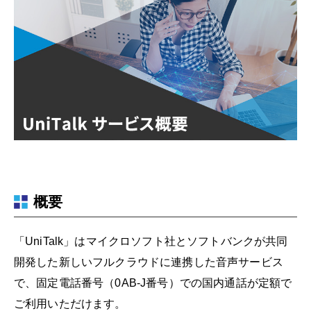
概要
「UniTalk」はマイクロソフト社とソフトバンクが共同
開発した新しいフルクラウドに連携した音声サービス
で、固定電話番号（0AB-J番号）での国内通話が定額で
ご利用いただけます。