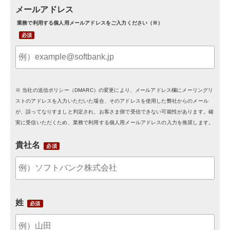
メールアドレス
業務で利用する個人用メールアドレスをご入力ください（※）
※ 当社の送信ポリシー（DMARC）の変更により、メールアドレス欄にメーリングリ
ストのアドレスを入力いただいた場合、そのアドレスを使用した弊社からのメール
が、誤ってなりすましと判定され、お客さま側で受信できない可能性があります。確
実に受信いただくため、業務で利用する個人用メールアドレスの入力を推奨します。
貴社名
姓