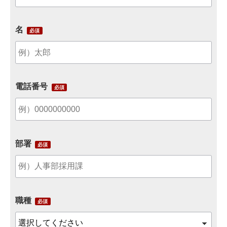
名
電話番号
部署
職種