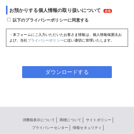
お預かりする個人情報の取り扱いについて
・本フォームにご入力いただいたお客さま情報は、個人情報保護法お
よび、当社
プライバシーポリシー
に従い適切に管理いたします。
ダウンロードする
消費税表示について
商標について
サイトポリシー
プライバシーセンター
情報セキュリティ