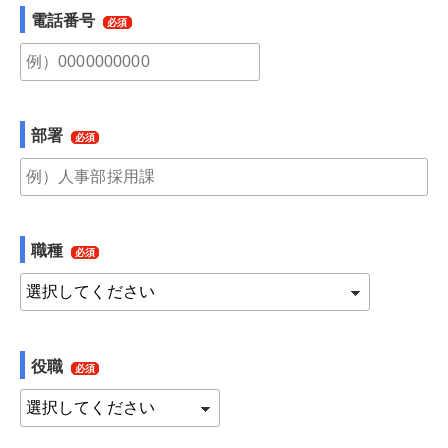
電話番号
部署
職種
役職