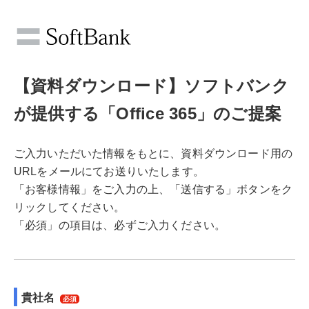
【資料ダウンロード】ソフトバンク
が提供する「Office 365」のご提案
ご入力いただいた情報をもとに、資料ダウンロード用の
URLをメールにてお送りいたします。
「お客様情報」をご入力の上、「送信する」ボタンをク
リックしてください。
「必須」の項目は、必ずご入力ください。
貴社名