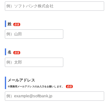
姓
名
メールアドレス
※業務用メールアドレスのみ入力をお願いします。