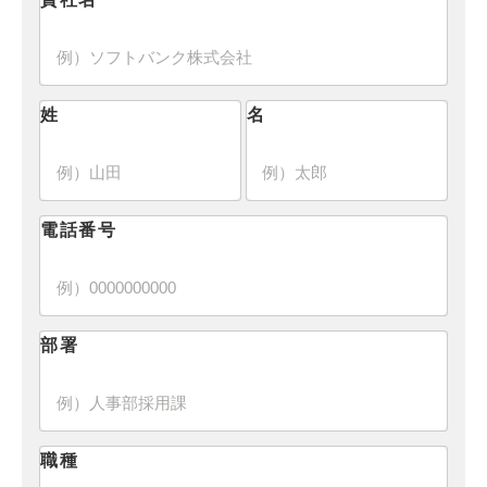
姓
名
電話番号
部署
職種