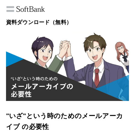
資料ダウンロード（無料）
"いざ"という時のためのメールアーカ
イブ の必要性