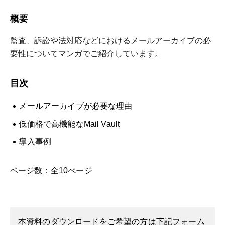
概要
監査、
訴訟や法対応などにおけるメールアーカイブの必
要性についてマン
ガでご紹介しています。
目次
メールアーカイブが必要な理由
低価格で高機能なMail Vault
導入事例
ページ数：全10ぺージ
本資料のダウンロードをご希望の方は下記フォーム