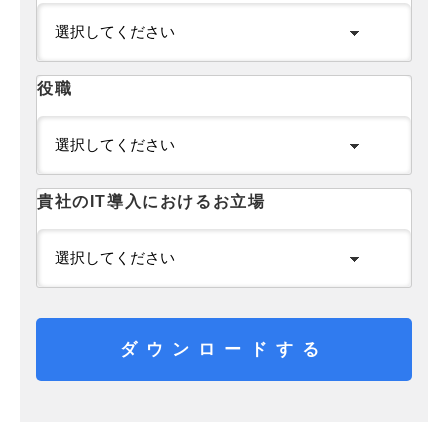
役職
貴社のIT導入におけるお立場
ダウンロードする