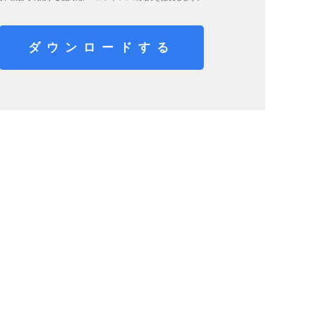
ダウンロードする