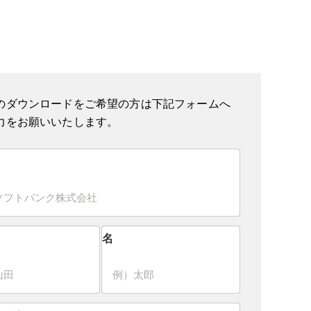
のダウンロードをご希望の方は下記フォームへ
力をお願いいたします。
名