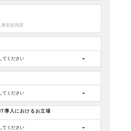
IT導入におけるお立場