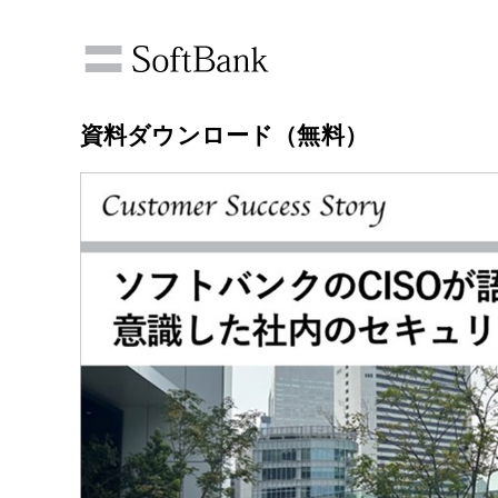
資料ダウンロード（無料）