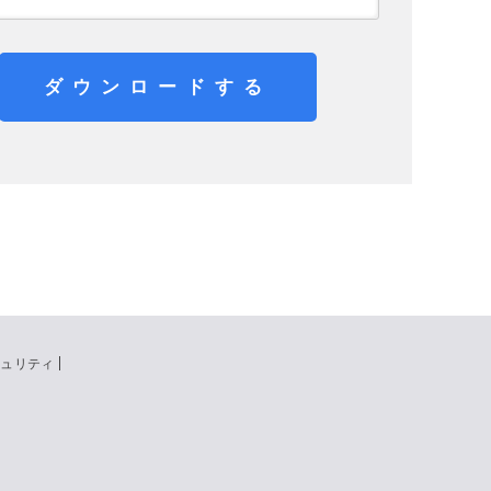
ダウンロードする
キュリティ