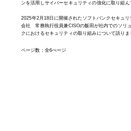
ンを活用しサイバーセキュリティの強化に取り組ん
2025年2月18日に開催されたソフトバンクセキュ
会社 常務執行役員兼CISOの飯田が社内でのソリ
クにおけるセキュリティの取り組みについて語りま
ページ数：全6ぺージ