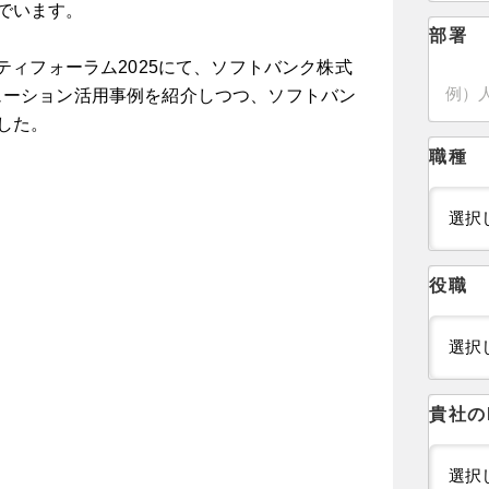
でいます。
部署
リティフォーラム2025にて、ソフトバンク株式
ューション活用事例を紹介しつつ、ソフトバン
した。
職種
役職
貴社の