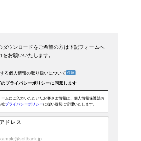
のダウンロードをご希望の方は下記フォームへ
力をお願いいたします。
する個人情報の取り扱いについて
ォームにご入力いただいたお客さま情報は、個人情報保護法お
当社
プライバシーポリシー
に従い適切に管理いたします。
アドレス