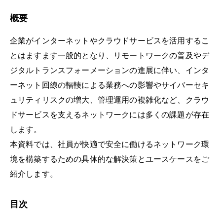
概要
企業がインターネットやクラウドサービスを活用するこ
とはますます一般的となり、リモートワークの普及やデ
ジタルトランスフォーメーションの進展に伴い、インタ
ーネット回線の輻輳による業務への影響やサイバーセキ
ュリティリスクの増大、管理運用の複雑化など、クラウ
ドサービスを支えるネットワークには多くの課題が存在
します。
本資料では、社員が快適で安全に働けるネットワーク環
境を構築するための具体的な解決策とユースケースをご
紹介します。
目次