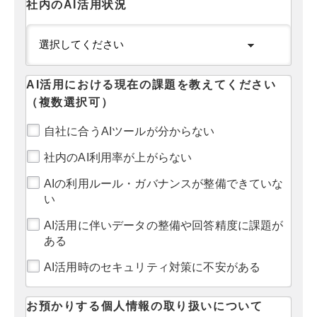
社内のAI活用状況
AI活用における現在の課題を教えてください
（複数選択可）
自社に合うAIツールが分からない
社内のAI利用率が上がらない
AIの利用ルール・ガバナンスが整備できていな
い
AI活用に伴いデータの整備や回答精度に課題が
ある
AI活用時のセキュリティ対策に不安がある
お預かりする個人情報の取り扱いについて