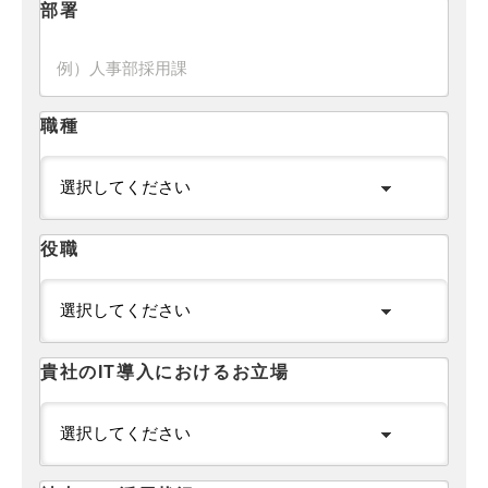
部署
職種
役職
貴社のIT導入におけるお立場