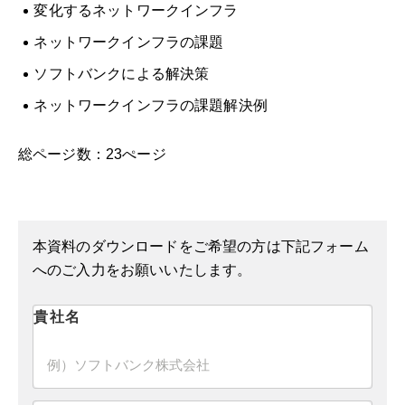
変化するネットワークインフラ
ネットワークインフラの課題
ソフトバンクによる解決策
ネットワークインフラの課題解決例
総ページ数：23ぺージ
本資料のダウンロードをご希望の方は下記フォーム
へのご入力をお願いいたします。
貴社名