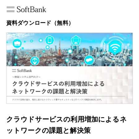
資料ダウンロード（無料）
クラウドサービスの利用増加によるネ
ットワークの課題と解決策