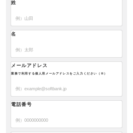
姓
名
メールアドレス
業務で利用する個人用メールアドレスをご入力ください（※）
電話番号