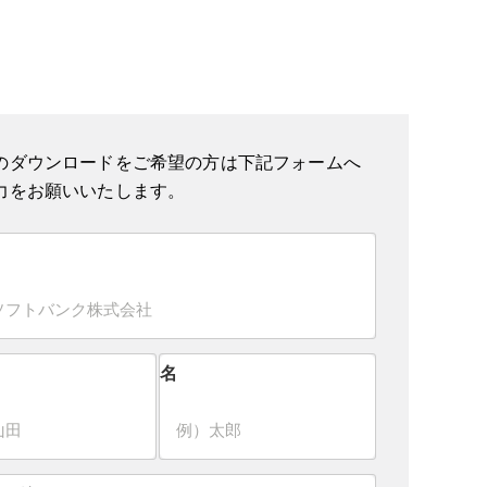
のダウンロードをご希望の方は下記フォームへ
力をお願いいたします。
名