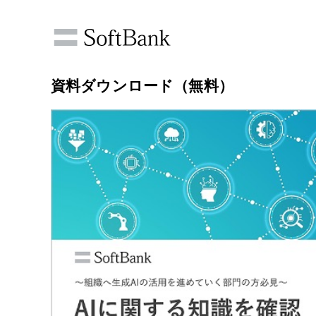
資料ダウンロード（無料）