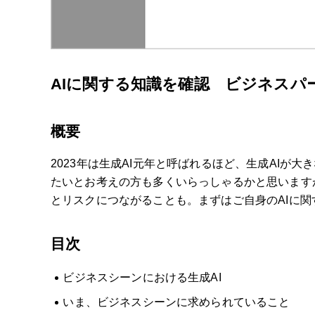
AIに関する知識を確認 ビジネスパ
概要
2023年は生成AI元年と呼ばれるほど、生成AIが
たいとお考えの方も多くいらっしゃるかと思います
とリスクにつながることも。まずはご自身のAIに
目次
ビジネスシーンにおける生成AI
いま、ビジネスシーンに求められていること