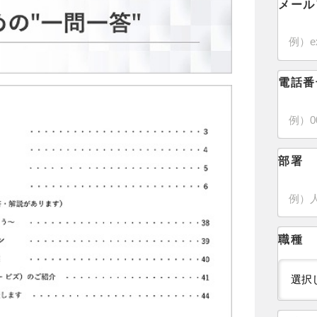
メール
電話番
部署
職種