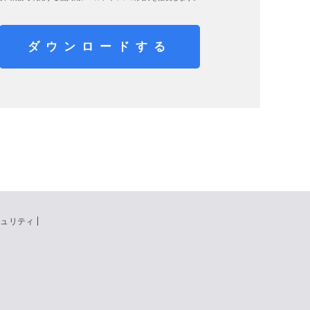
ダウンロードする
キュリティ