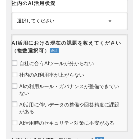
社内のAI活用状況
AI活用における現在の課題を教えてください
（複数選択可）
自社に合うAIツールが分からない
社内のAI利用率が上がらない
AIの利用ルール・ガバナンスが整備できてい
ない
AI活用に伴いデータの整備や回答精度に課題
がある
AI活用時のセキュリティ対策に不安がある