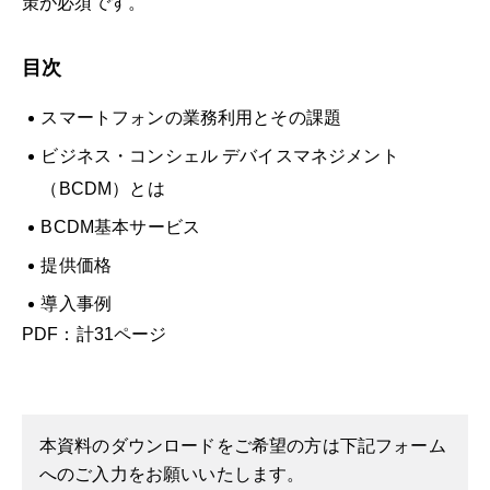
策が必須です。
目次
スマートフォンの業務利用とその課題
ビジネス・コンシェル デバイスマネジメント
（BCDM）とは
BCDM基本サービス
提供価格
導入事例
PDF：計31ページ
本資料のダウンロードをご希望の方は下記フォーム
へのご入力をお願いいたします。