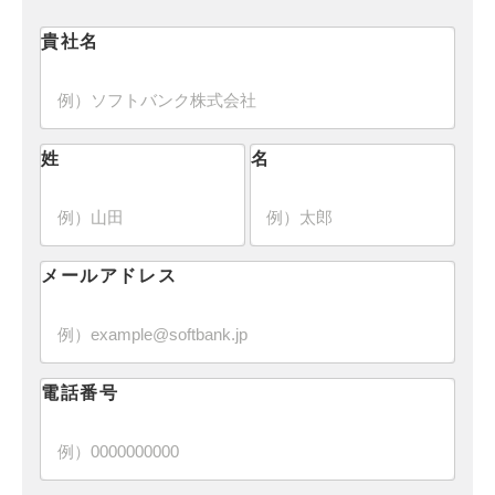
貴社名
姓
名
メールアドレス
電話番号