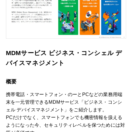
MDMサービス ビジネス・コンシェル デ
バイスマネジメント
概要
携帯電話・スマートフォン・のーとPCなどの業務用端
末を一元管理できるMDMサービス「ビジネス・コンシ
ェル デバイスマネジメント」をご紹介します。
PCだけでなく、スマートフォンでも機密情報を扱える
ようになった今、セキュリティレベルを保つためには対