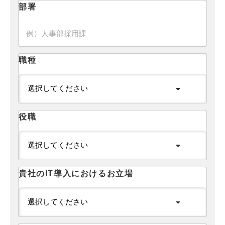
部署
職種
役職
貴社のIT導入におけるお立場