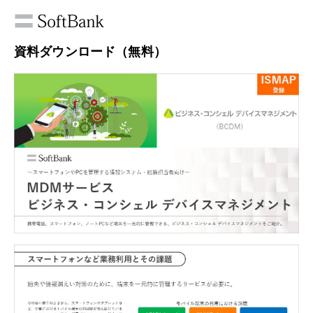
資料ダウンロード（無料）