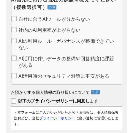
（複数選択可）
自社に合うAIツールが分からない
社内のAI利用率が上がらない
AIの利用ルール・ガバナンスが整備できてい
ない
AI活用に伴いデータの整備や回答精度に課題
がある
AI活用時のセキュリティ対策に不安がある
お預かりする個人情報の取り扱いについて
・本フォームにご入力いただいたお客さま情報は、個人情報保護
法および、当社
プライバシーポリシー
に従い適切に管理いたしま
す。