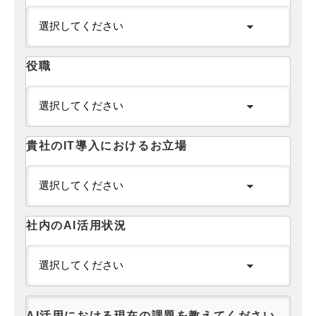
役職
貴社のIT導入におけるお立場
社内のAI活用状況
AI活用における現在の課題を教えてください