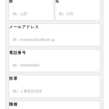
姓
名
メールアドレス
電話番号
部署
職種