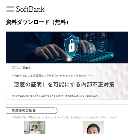
資料ダウンロード（無料）