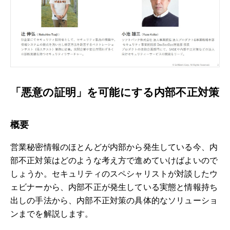
「悪意の証明」を可能にする内部不正対策
概要
営業秘密情報のほとんどが内部から発生している今、内
部不正対策はどのような考え方で進めていけばよいので
しょうか。セキュリティのスペシャリストが対談したウ
ェビナーから、内部不正が発生している実態と情報持ち
出しの手法から、内部不正対策の具体的なソリューショ
ンまでを解説します。