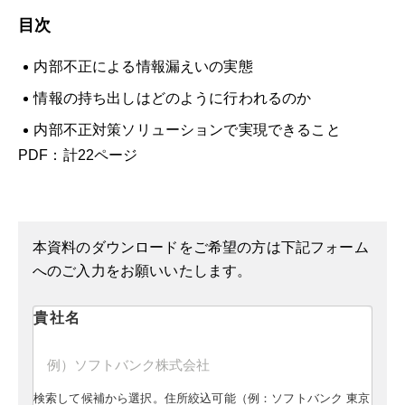
目次
内部不正による情報漏えいの実態
情報の持ち出しはどのように行われるのか
内部不正対策ソリューションで実現できること
PDF：計22ページ
本資料のダウンロードをご希望の方は下記フォーム
へのご入力をお願いいたします。
貴社名
検索して候補から選択。住所絞込可能（例：ソフトバンク 東京