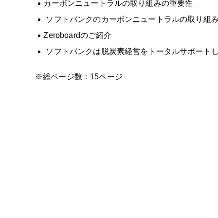
カーボンニュートラルの取り組みの重要性
ソフトバンクのカーボンニュートラルの取り組
Zeroboardのご紹介
ソフトバンクは脱炭素経営をトータルサポート
※総ページ数：15ページ