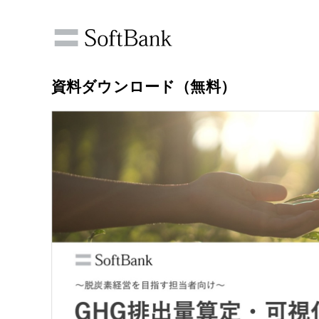
資料ダウンロード（無料）