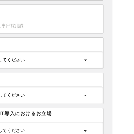
IT導入におけるお立場