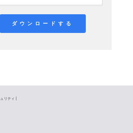
ダウンロードする
キュリティ