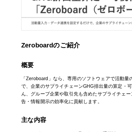
Zeroboardのご紹介
概要
「Zeroboard」なら、専用のソフトウェアで活
で、企業のサプライチェーンGHG排出量の算定・
ん、グループ企業や取引先も含めたサプライチェーン
告・情報開示の効率化に貢献します。
主な内容