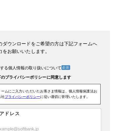
のダウンロードをご希望の方は下記フォームへ
力をお願いいたします。
する個人情報の取り扱いについて
ォームにご入力いただいたお客さま情報は、個人情報保護法お
当社
プライバシーポリシー
に従い適切に管理いたします。
アドレス