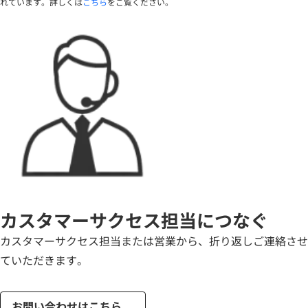
れています。詳しくは
こちら
をご覧ください。
カスタマーサクセス担当につなぐ
カスタマーサクセス担当または営業から、折り返しご連絡させ
ていただきます。
お問い合わせはこちら