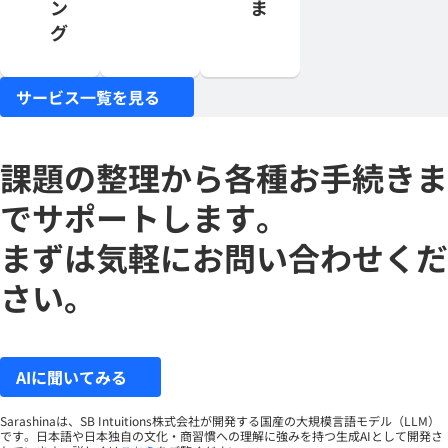
ン
ま
グ
サービス一覧を見る
課題の整理から各種お手続きま
でサポートします。
まずは気軽にお問い合わせくだ
さい。
AIに聞いてみる
Sarashinaは、SB Intuitions株式会社が開発する国産の大規模言語モデル（LLM）
です。日本語や日本独自の文化・商習慣への理解に強みを持つ生成AIとして開発さ