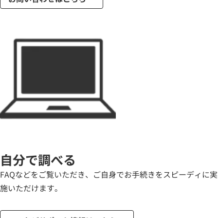
自分で調べる
FAQなどをご覧いただき、ご自身でお手続きをスピーディに実
施いただけます。