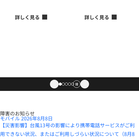
作成・適用まで支援
パッチ作成・適用まで支援
詳しく見る
詳しく見る
障害のお知らせ
モバイル
2026年8月8日
【災害影響】台風13号の影響により携帯電話サービスがご利
用できない状況、またはご利用しづらい状況について（8月8